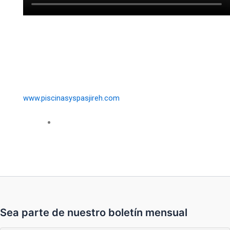
www.piscinasyspasjireh.com
Sea parte de nuestro boletín mensual