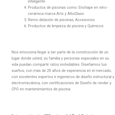
inteligente
Productos de piscinas como: Enchape en vitro-
cerámica marca Arts y AltoGlass
Remo-delación de piscinas, Accesorios
Productos de limpieza de piscina y Químicos.
Nos emociona llegar a ser parte de la construcción de un
lugar donde usted, su familia y personas especiales en su
vida puedan compartir ratos inolvidables .Diseñamos tus
sueños, con más de 20 años de experiencia en el mercado,
con excelentes expertos e ingenieros de diseño estructural y
electromecánica, con certificaciones de Diseño de render y
CPO en mantenimientos de piscina.