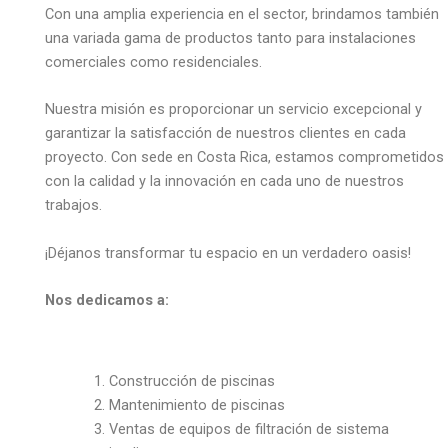
Con una amplia experiencia en el sector, brindamos también
una variada gama de productos tanto para instalaciones
comerciales como residenciales.
Nuestra misión es proporcionar un servicio excepcional y
garantizar la satisfacción de nuestros clientes en cada
proyecto. Con sede en Costa Rica, estamos comprometidos
con la calidad y la innovación en cada uno de nuestros
trabajos.
¡Déjanos transformar tu espacio en un verdadero oasis!
Nos dedicamos a:
Construcción de piscinas
Mantenimiento de piscinas
Ventas de equipos de filtración de sistema