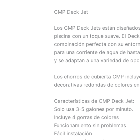
CMP Deck Jet
Los CMP Deck Jets están diseñados p
piscina con un toque suave. El Deck 
combinación perfecta con su entorno
para una corriente de agua de hasta
y se adaptan a una variedad de opcio
Los chorros de cubierta CMP incluye
decorativas redondas de colores en 
Características de CMP Deck Jet:
Solo usa 3-5 galones por minuto.
Incluye 4 gorras de colores
Funcionamiento sin problemas
Fácil instalación