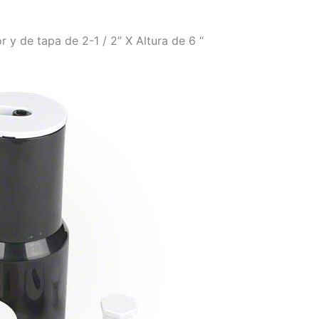
r y de tapa de 2-1 / 2” X Altura de 6 “