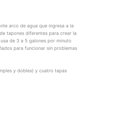
nte arco de agua que ingresa a la
de tapones diferentes para crear la
o usa de 3 a 5 galones por minuto
eñados para funcionar sin problemas
imples y dobles) y cuatro tapas